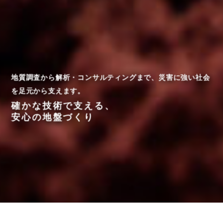
地質調査から解析・コンサルティングまで、災害に強い社会
を足元から支えます。
確かな技術で支える、
安心の地盤づくり